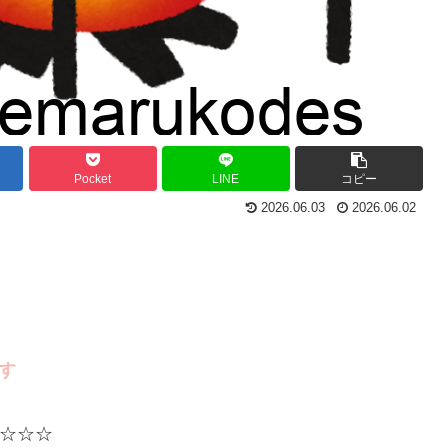
Pocket
LINE
コピー
2026.06.03
2026.06.02
☆☆☆