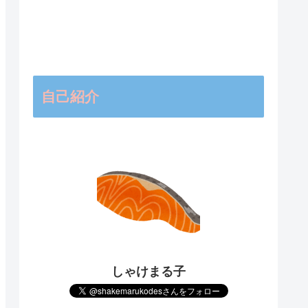
自己紹介
しゃけまる子