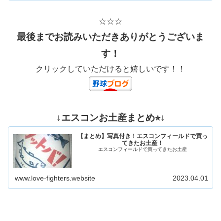
☆☆☆
最後までお読みいただきありがとうございま
す！
クリックしていただけると嬉しいです！！
↓エスコンお土産まとめ⭐︎↓
【まとめ】写真付き！エスコンフィールドで買っ
てきたお土産！
エスコンフィールドで買ってきたお土産
www.love-fighters.website
2023.04.01