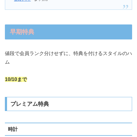
早期特典
値段で会員ランク分けせずに、特典を付けるスタイルのハ
ム
10/10まで
プレミアム特典
時計