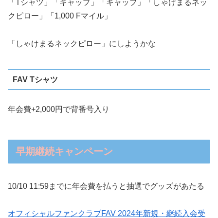
「Tシャツ」「キャップ」「キャップ」「しゃけまるネッ
クピロー」「1,000 Fマイル」
「しゃけまるネックピロー」にしようかな
FAV Tシャツ
年会費+2,000円で背番号入り
早期継続キャンペーン
10/10 11:59までに年会費を払うと抽選でグッズがあたる
オフィシャルファンクラブFAV 2024年新規・継続入会受