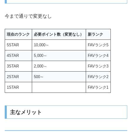
今まで通りで変更なし
現在のランク
必要ポイント数（変更なし）
新ランク
5STAR
10,000～
FAVランク5
4STAR
5,000～
FAVランク4
3STAR
2,000～
FAVランク3
2STAR
500～
FAVランク2
1STAR
FAVランク1
主なメリット