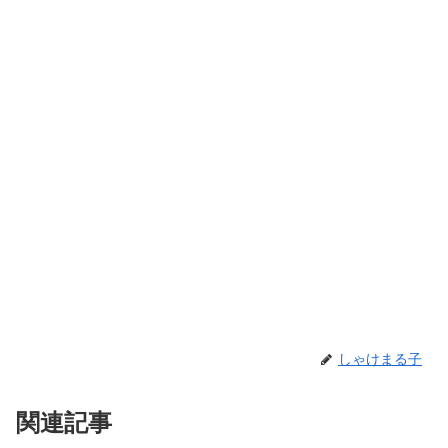
しゃけまる子
関連記事