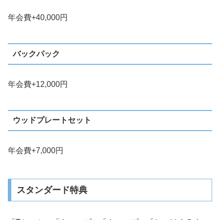
年会費+40,000円
バックパック
年会費+12,000円
ウッドプレートセット
年会費+7,000円
スタンダード特典