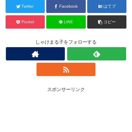
Twitter
Facebook
はてブ
Pocket
LINE
コピー
しゃけまる子をフォローする
スポンサーリンク