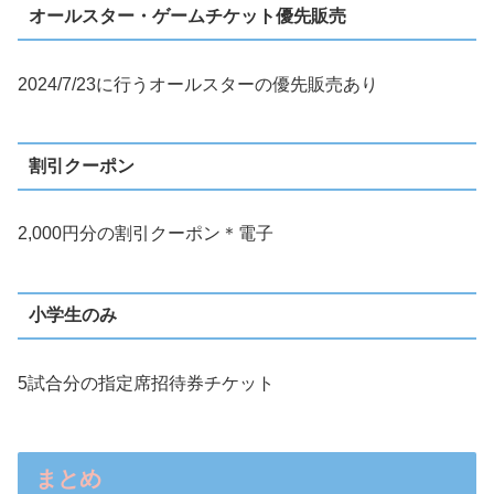
オールスター・ゲームチケット優先販売
2024/7/23に行うオールスターの優先販売あり
割引クーポン
2,000円分の割引クーポン＊電子
小学生のみ
5試合分の指定席招待券チケット
まとめ