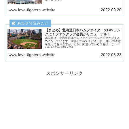
www.love-fighters.website
2022.09.20
【まとめ】北海道日本ハムファイターズFAVラン
クに！ファンクラブ会員がリニューアル！
本記事は、北海道日本ハムファイターズファンクラブまと
めになっています。確認してみてくださいね！ 細心の注意
を払っておりますが、万が一間違っている場合は、ご一報
いただければ幸いです。
www.love-fighters.website
2022.08.23
スポンサーリンク