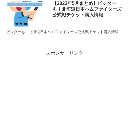
【2023年5月まとめ】ビジター
北海道日本ハムファイターズ
も！北海道日本ハムファイターズ
公式戦チケット購入情報
ビジターも！北海道日本ハムファイターズ公式戦チケット購入情報
スポンサーリンク