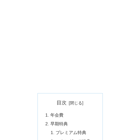
目次
年会費
早期特典
プレミアム特典