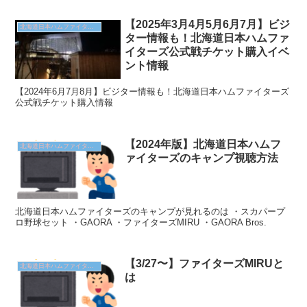
【2025年3月4月5月6月7月】ビジ
北海道日本ハムファイターズ
ター情報も！北海道日本ハムファ
イターズ公式戦チケット購入イベ
ント情報
【2024年6月7月8月】ビジター情報も！北海道日本ハムファイターズ
公式戦チケット購入情報
【2024年版】北海道日本ハムフ
北海道日本ハムファイターズ
ァイターズのキャンプ視聴方法
北海道日本ハムファイターズのキャンプが見れるのは ・スカパープ
ロ野球セット ・GAORA ・ファイターズMIRU ・GAORA Bros.
【3/27〜】ファイターズMIRUと
北海道日本ハムファイターズ
は