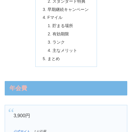
スタンダード特典
早期継続キャンペーン
Fマイル
貯まる場所
有効期限
ランク
主なメリット
まとめ
年会費
3,900円
公式サイト
より引用