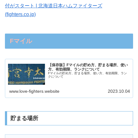
付がスタート | 北海道日本ハムファイターズ
(fighters.co.jp)
Fマイル
【保存版】Fマイルの貯め方、貯まる場所、使い
方、有効期限、ランクについて
Fマイルの貯め方、貯まる場所、使い方、有効期限、ラン
クについて
www.love-fighters.website
2023.10.04
貯まる場所