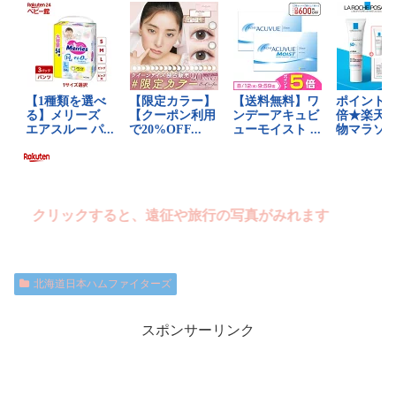
クリックすると、遠征や旅行の写真がみれます
北海道日本ハムファイターズ
スポンサーリンク