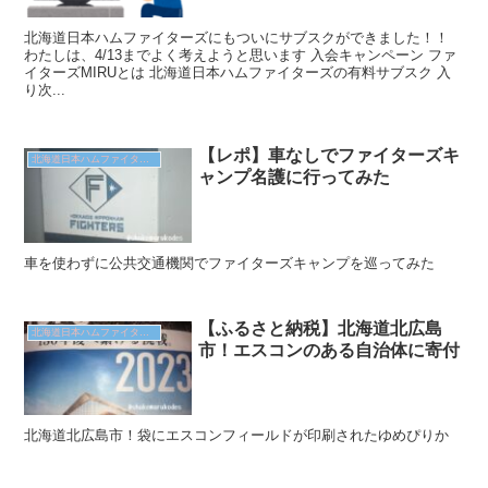
北海道日本ハムファイターズにもついにサブスクができました！！
わたしは、4/13までよく考えようと思います 入会キャンペーン ファ
イターズMIRUとは 北海道日本ハムファイターズの有料サブスク 入
り次...
【レポ】車なしでファイターズキ
北海道日本ハムファイターズ
ャンプ名護に行ってみた
車を使わずに公共交通機関でファイターズキャンプを巡ってみた
【ふるさと納税】北海道北広島
北海道日本ハムファイターズ
市！エスコンのある自治体に寄付
北海道北広島市！袋にエスコンフィールドが印刷されたゆめぴりか