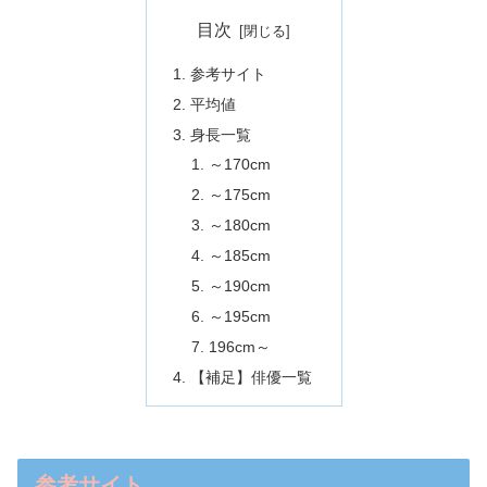
目次
参考サイト
平均値
身長一覧
～170cm
～175cm
～180cm
～185cm
～190cm
～195cm
196cm～
【補足】俳優一覧
参考サイト