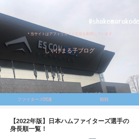
＊当サイトはアフィリエイト広告を利用しています
しゃけまる子ブログ
ファイターズ関連
観戦
【2022年版】日本ハムファイターズ選手の
身長順一覧！