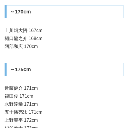
～170cm
上川畑大悟 167cm
樋口龍之介 168cm
阿部和広 170cm
～175cm
近藤健介 171cm
福田俊 171cm
水野達稀 171cm
五十幡亮汰 171cm
上野響平 172cm