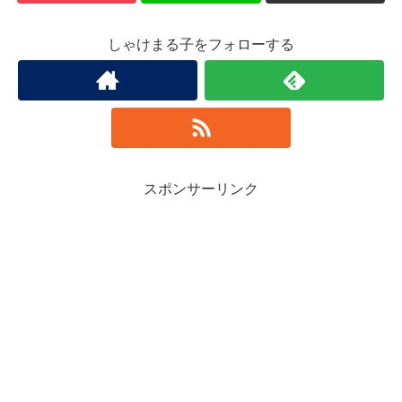
しゃけまる子をフォローする
スポンサーリンク