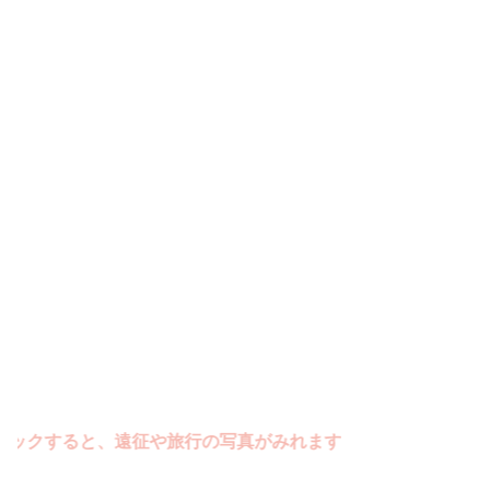
クすると、遠征や旅行の写真がみれます