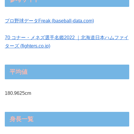
プロ野球データFreak (baseball-data.com)
70 コナー・メネズ選手名鑑2022 ｜北海道日本ハムファイ
ターズ (fighters.co.jp)
平均値
180.9625cm
身長一覧