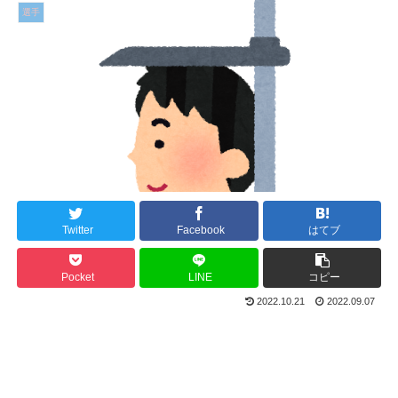
選手
Twitter
Facebook
はてブ
Pocket
LINE
コピー
2022.10.21
2022.09.07