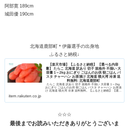
阿部寛 189cm
城田優 190cm
北海道鹿部町＊伊藤選手の出身地
ふるさと納税↓
【楽天市場】【ふるさと納税】 【選べる内容
量】 たらこ 北海道 訳あり 切子 規格外 不揃い 大
容量 1～2kg おにぎり ごはんのお供 朝ごはん パ
スタ チャーハン お茶漬け 北海道 噴火湾 冷凍 送
料無料: 北海道鹿部町
たらこ 北海道 訳あり 切子 規格外 不揃い 大容量 1～2kg
おにぎり ごはんのお供 朝ごはん パスタ チャーハン お茶漬
け 北海道 噴火湾 冷凍 送料無料。【ふるさと納税】 【選べ
る内容量】 たらこ 北海道 訳あり 切子 規格外 不揃い 大容
item.rakuten.co.jp
量 1～2kg おにぎり ごはんのお供 朝ごはん パスタ チャー
ハン お...
☆☆☆
最後までお読みいただきありがとうございま