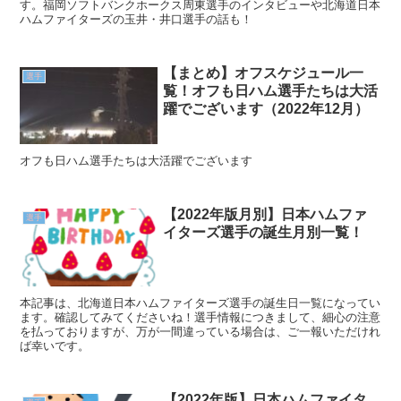
す。福岡ソフトバンクホークス周東選手のインタビューや北海道日本
ハムファイターズの玉井・井口選手の話も！
【まとめ】オフスケジュール一
選手
覧！オフも日ハム選手たちは大活
躍でございます（2022年12月）
オフも日ハム選手たちは大活躍でございます
【2022年版月別】日本ハムファ
選手
イターズ選手の誕生月別一覧！
本記事は、北海道日本ハムファイターズ選手の誕生日一覧になってい
ます。確認してみてくださいね！選手情報につきまして、細心の注意
を払っておりますが、万が一間違っている場合は、ご一報いただけれ
ば幸いです。
【2022年版】日本ハムファイタ