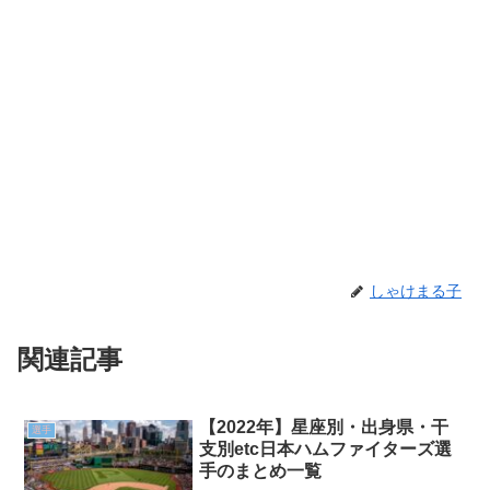
しゃけまる子
関連記事
【2022年】星座別・出身県・干
選手
支別etc日本ハムファイターズ選
手のまとめ一覧