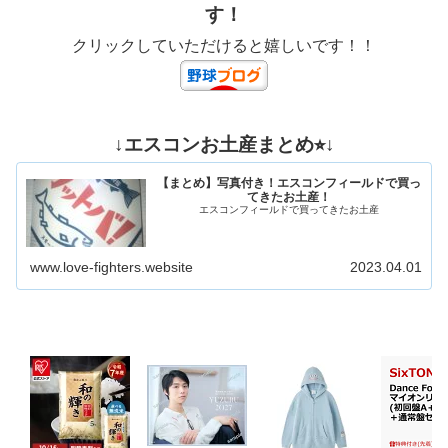
す！
クリックしていただけると嬉しいです！！
↓エスコンお土産まとめ⭐︎↓
【まとめ】写真付き！エスコンフィールドで買っ
てきたお土産！
エスコンフィールドで買ってきたお土産
www.love-fighters.website
2023.04.01