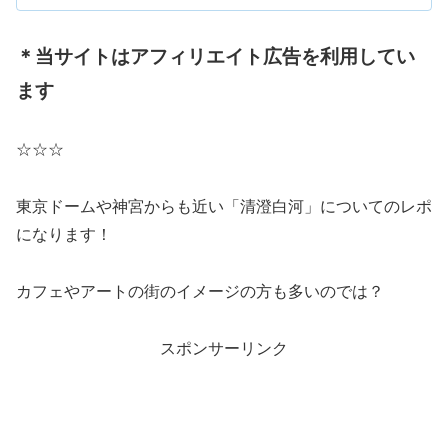
部牛...
＊当サイトはアフィリエイト広告を利用してい
ます
☆☆☆
東京ドームや神宮からも近い「清澄白河」についてのレポ
になります！
カフェやアートの街のイメージの方も多いのでは？
スポンサーリンク