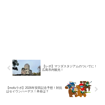
【レポ】マツダスタジアムのついでに！
広島市内観光！
【mofuラボ】2026年安田記念予想！対抗
はセイウンハーデス！本命は？