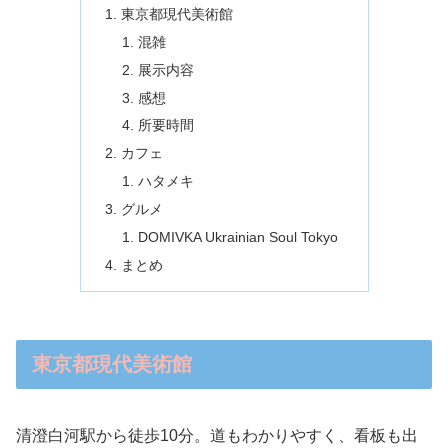
東京都現代美術館
混雑
展示内容
感想
所要時間
カフェ
ハタメキ
グルメ
DOMIVKA Ukrainian Soul Tokyo
まとめ
東京都現代美術館
清澄白河駅から徒歩10分。道もわかりやすく、看板も出