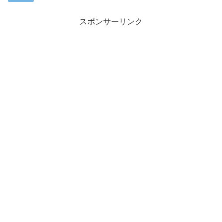
スポンサーリンク