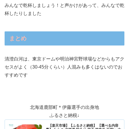
みんなで乾杯しましょう！と声かけがあって、みんなで乾
杯したりしました
まとめ
清澄白河は、東京ドームや明治神宮野球場などからもアク
セスがよく（30-45分くらい）人混みも多くはないのでお
すすめです
北海道鹿部町＊伊藤選手の出身地
ふるさと納税↓
【楽天市場】【ふるさと納税】 【選べる内容