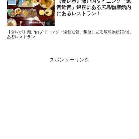
【食レポ】瀬戸内ダイニング「遠
観光
音近音」銀座にある広島物産館内
にあるレストラン！
【食レポ】瀬戸内ダイニング「遠音近音」銀座にある広島物産館内に
あるレストラン！
スポンサーリンク