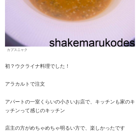
カプスニャク
初？ウクライナ料理でした！
アラカルトで注文
アパートの一室くらいの小さいお店で、キッチンも家のキ
ッチンって感じのキッチン
店主の方がめちゃめちゃ明るい方で、楽しかったです