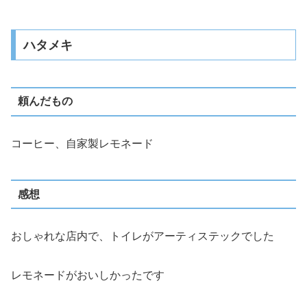
ハタメキ
頼んだもの
コーヒー、自家製レモネード
感想
おしゃれな店内で、トイレがアーティステックでした
レモネードがおいしかったです