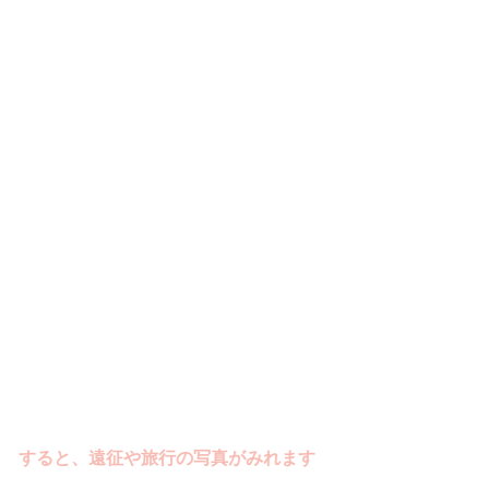
ると、遠征や旅行の写真がみれます