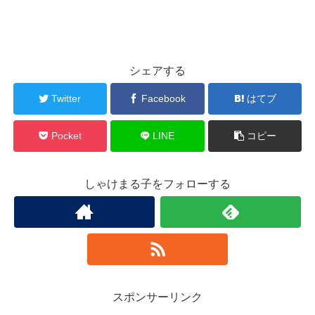
シェアする
Twitter
Facebook
はてブ
Pocket
LINE
コピー
しゃけまる子をフォローする
スポンサーリンク