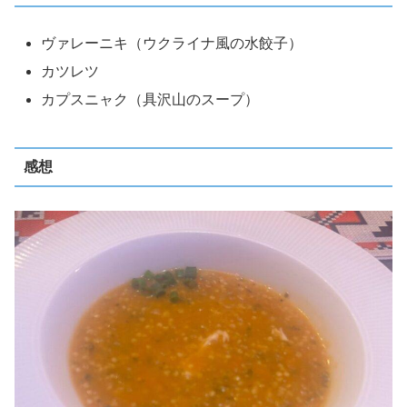
ヴァレーニキ（ウクライナ風の水餃子）
カツレツ
カプスニャク（具沢山のスープ）
感想