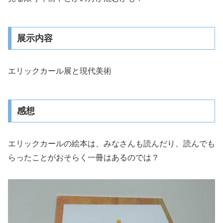
展示内容
エリックカール展と現代美術
感想
エリックカールの絵本は、みなさんも読んだり、読んでも
らったことがおそらく一冊はあるのでは？