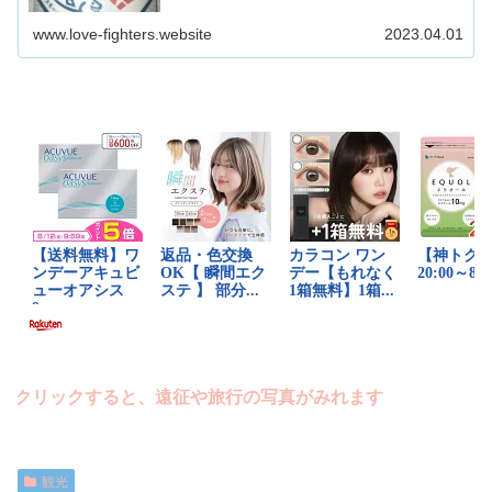
www.love-fighters.website
2023.04.01
ックすると、遠征や旅行の写真がみれます
観光