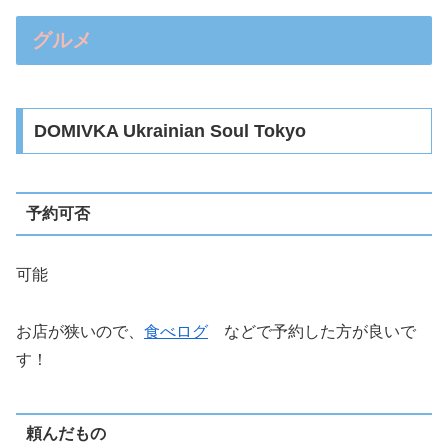
グルメ
DOMIVKA Ukrainian Soul Tokyo
予約可否
可能
お店が狭いので、
食べログ
などで予約した方が良いで
す！
頼んだもの