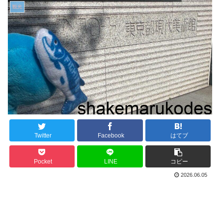
観光
Twitter
Facebook
はてブ
Pocket
LINE
コピー
2026.06.05