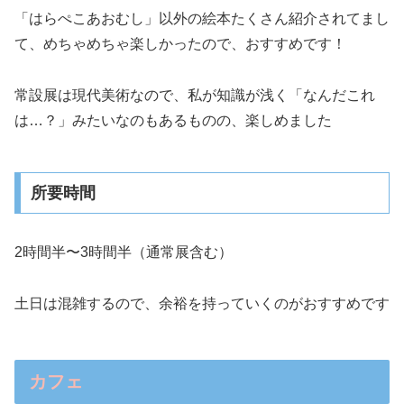
「はらぺこあおむし」以外の絵本たくさん紹介されてまし
て、めちゃめちゃ楽しかったので、おすすめです！
常設展は現代美術なので、私が知識が浅く「なんだこれ
は…？」みたいなのもあるものの、楽しめました
所要時間
2時間半〜3時間半（通常展含む）
土日は混雑するので、余裕を持っていくのがおすすめです
カフェ