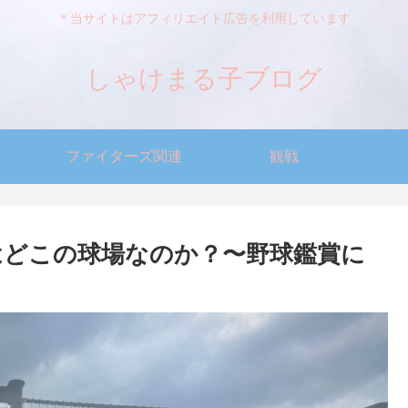
＊当サイトはアフィリエイト広告を利用しています
しゃけまる子ブログ
ファイターズ関連
観戦
はどこの球場なのか？〜野球鑑賞に