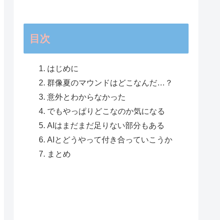
目次
はじめに
群像夏のマウンドはどこなんだ…？
意外とわからなかった
でもやっぱりどこなのか気になる
AIはまだまだ足りない部分もある
AIとどうやって付き合っていこうか
まとめ