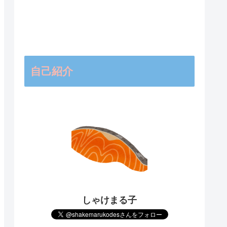
自己紹介
しゃけまる子