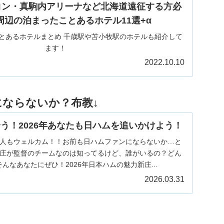
コン・真駒内アリーナなど北海道遠征する方必
周辺の泊まったことあるホテル11選+α
とあるホテルまとめ 千歳駅や苫小牧駅のホテルも紹介して
ます！
2022.10.10
にならないか？布教↓
う！2026年あなたも日ハムを追いかけよう！
人もウェルカム！！お前も日ハムファンにならないか…と
庄が監督のチームなのは知ってるけど、誰がいるの？どん
んなあなたにぜひ！2026年日本ハムの魅力新庄...
2026.03.31