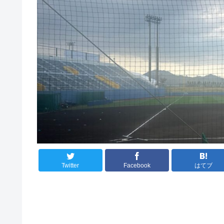
Twitter
Facebook
はてブ