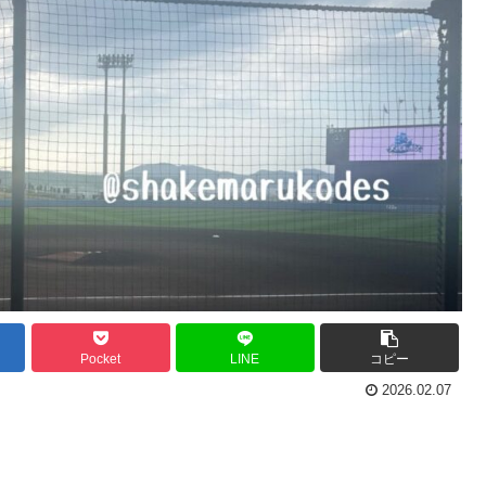
Pocket
LINE
コピー
2026.02.07