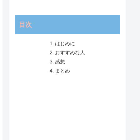
目次
はじめに
おすすめな人
感想
まとめ