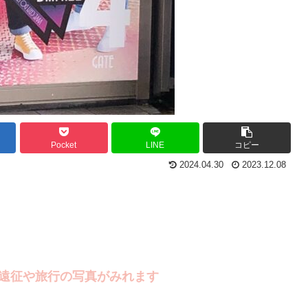
Pocket
LINE
コピー
2024.04.30
2023.12.08
旅行の写真がみれます