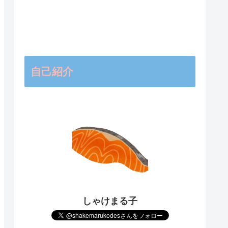
自己紹介
しゃけまる子