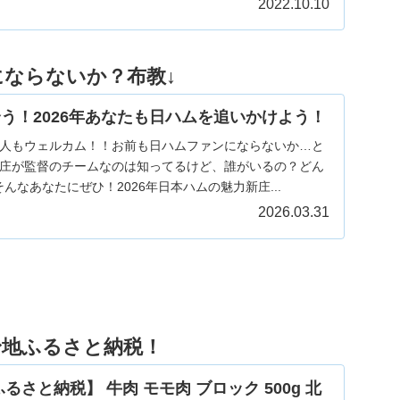
2022.10.10
にならないか？布教↓
う！2026年あなたも日ハムを追いかけよう！
人もウェルカム！！お前も日ハムファンにならないか…と
庄が監督のチームなのは知ってるけど、誰がいるの？どん
んなあなたにぜひ！2026年日本ハムの魅力新庄...
2026.03.31
身地ふるさと納税！
さと納税】 牛肉 モモ肉 ブロック 500g 北