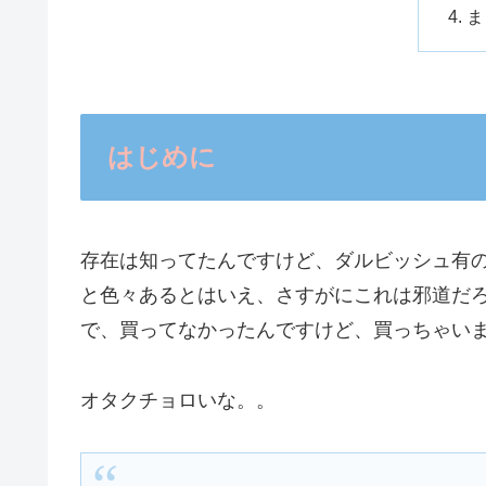
ま
はじめに
存在は知ってたんですけど、ダルビッシュ有の
と色々あるとはいえ、さすがにこれは邪道だ
で、買ってなかったんですけど、買っちゃい
オタクチョロいな。。