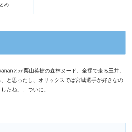
とめ
ananとか栗山英樹の森林ヌード、全裸で走る玉井、
ろ、と思ったし、オリックスでは宮城選手が好きなの
ましたね。。ついに。