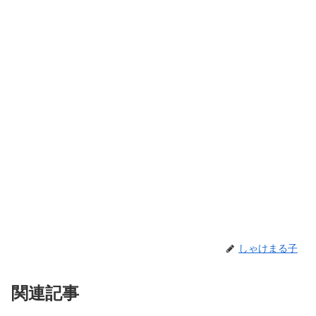
しゃけまる子
関連記事