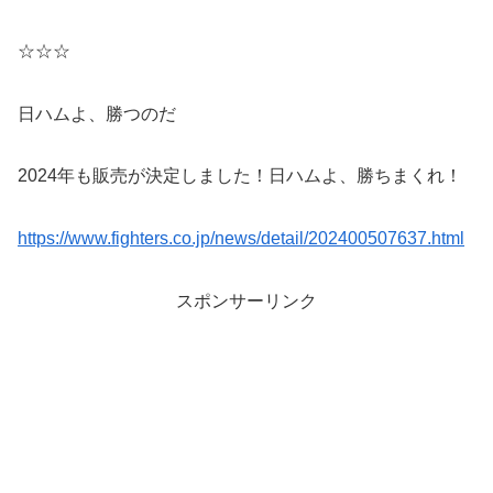
☆☆☆
日ハムよ、勝つのだ
2024年も販売が決定しました！日ハムよ、勝ちまくれ！
https://www.fighters.co.jp/news/detail/202400507637.html
スポンサーリンク