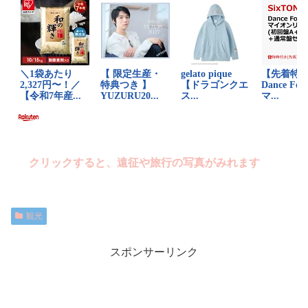
クリックすると、遠征や旅行の写真がみれます
観光
スポンサーリンク