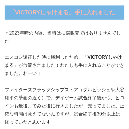
「VICTORYしゃけまる」手に入れました
＊2023年時の内容、当時は抽選販売ではありませんでし
た
エスコン遠征した時に勝利したため、「
VICTORYしゃけ
まる
」が放流されました！わたしも手に入れることができ
ました。わーい！
ファイターズフラッグシップストア（ダルビッシュや大谷
翔平の壁画の近く）で、デイゲーム試合終了後かつ、ヒロ
インも最後までみた後に行きましたが、売ってました。正
確な時間は覚えてないんですが、試合終了後30分以上は
経っていたと思います