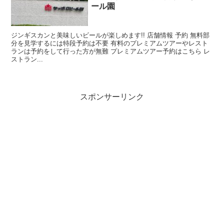
ール園
ジンギスカンと美味しいビールが楽しめます!! 店舗情報 予約 無料部
分を見学するには特段予約は不要 有料のプレミアムツアーやレスト
ランは予約をして行った方が無難 プレミアムツアー予約はこちら レ
ストラン...
スポンサーリンク