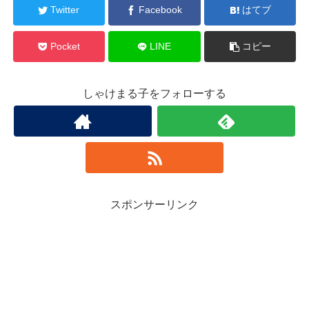
Twitter
Facebook
はてブ
Pocket
LINE
コピー
しゃけまる子をフォローする
スポンサーリンク