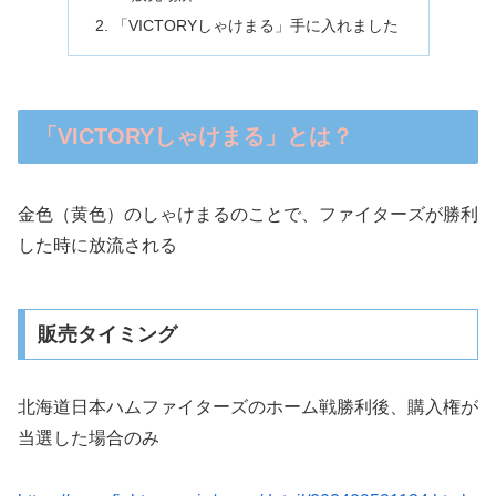
「VICTORYしゃけまる」手に入れました
「VICTORYしゃけまる」とは？
金色（黄色）のしゃけまるのことで、ファイターズが勝利
した時に放流される
販売タイミング
北海道日本ハムファイターズのホーム戦勝利後、購入権が
当選した場合のみ