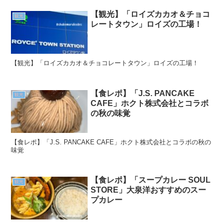
【観光】「ロイズカカオ＆チョコ
観光
レートタウン」ロイズの工場！
【観光】「ロイズカカオ＆チョコレートタウン」ロイズの工場！
【食レポ】「J.S. PANCAKE
観光
CAFE」ホクト株式会社とコラボ
の秋の味覚
【食レポ】「J.S. PANCAKE CAFE」ホクト株式会社とコラボの秋の
味覚
【食レポ】「スープカレー SOUL
観光
STORE」大泉洋おすすめのスー
プカレー