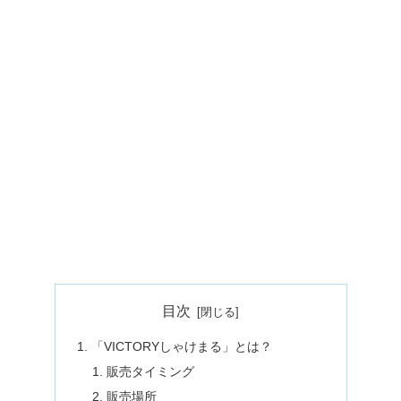
目次
「VICTORYしゃけまる」とは？
販売タイミング
販売場所