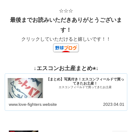
☆☆☆
最後までお読みいただきありがとうございま
す！
クリックしていただけると嬉しいです！！
↓エスコンお土産まとめ⭐︎↓
【まとめ】写真付き！エスコンフィールドで買っ
てきたお土産！
エスコンフィールドで買ってきたお土産
www.love-fighters.website
2023.04.01