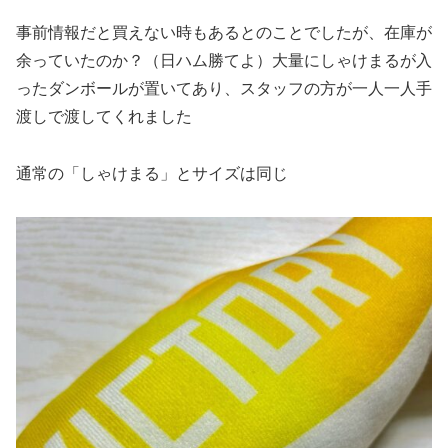
事前情報だと買えない時もあるとのことでしたが、在庫が
余っていたのか？（日ハム勝てよ）大量にしゃけまるが入
ったダンボールが置いてあり、スタッフの方が一人一人手
渡しで渡してくれました
通常の「しゃけまる」とサイズは同じ