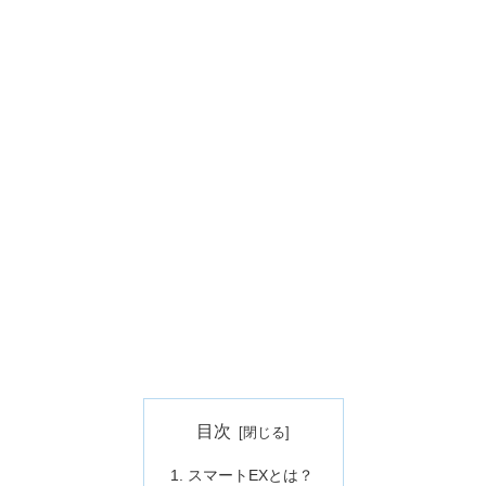
目次
スマートEXとは？