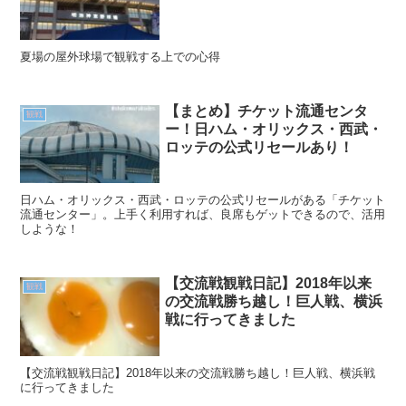
夏場の屋外球場で観戦する上での心得
【まとめ】チケット流通センタ
観戦
ー！日ハム・オリックス・西武・
ロッテの公式リセールあり！
日ハム・オリックス・西武・ロッテの公式リセールがある「チケット
流通センター」。上手く利用すれば、良席もゲットできるので、活用
しような！
【交流戦観戦日記】2018年以来
観戦
の交流戦勝ち越し！巨人戦、横浜
戦に行ってきました
【交流戦観戦日記】2018年以来の交流戦勝ち越し！巨人戦、横浜戦
に行ってきました