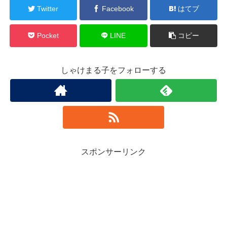
Twitter
Facebook
はてブ
Pocket
LINE
コピー
しゃけまる子をフォローする
スポンサーリンク