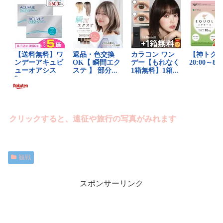
クリックすると、遠征や旅行の写真がみれます
観戦
スポンサーリンク