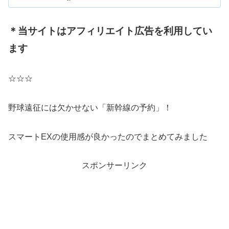
部牛...
＊当サイトはアフィリエイト広告を利用してい
ます
☆☆☆
野球遠征には欠かせない「新幹線の予約」！
スマートEXの使用感が良かったのでまとめてみました
スポンサーリンク