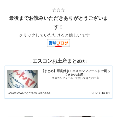
☆☆☆
最後までお読みいただきありがとうございま
す！
クリックしていただけると嬉しいです！！
↓エスコンお土産まとめ⭐︎↓
【まとめ】写真付き！エスコンフィールドで買っ
てきたお土産！
エスコンフィールドで買ってきたお土産
www.love-fighters.website
2023.04.01