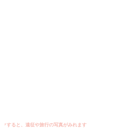
すると、遠征や旅行の写真がみれます