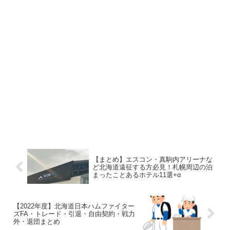
【まとめ】エスコン・真駒内アリーナな
ど北海道遠征する方必見！札幌周辺の泊
まったことあるホテル11選+α
【2022年度】北海道日本ハムファイター
ズFA・トレード・引退・自由契約・戦力
外・退団まとめ