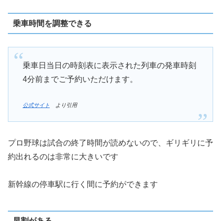
乗車時間を調整できる
乗車日当日の時刻表に表示された列車の発車時刻
4分前までご予約いただけます。
公式サイト
より引用
プロ野球は試合の終了時間が読めないので、ギリギリに予
約出れるのは非常に大きいです
新幹線の停車駅に行く間に予約ができます
早割がある