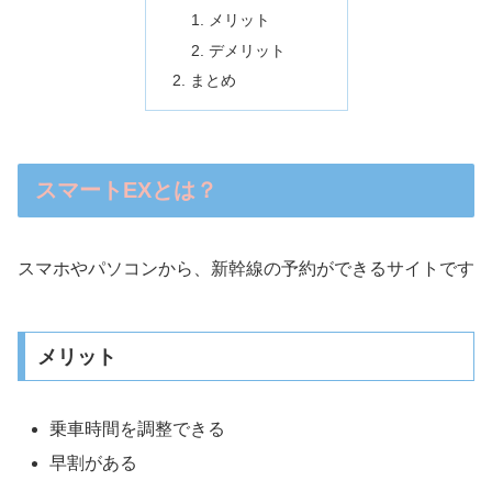
メリット
デメリット
まとめ
スマートEXとは？
スマホやパソコンから、新幹線の予約ができるサイトです
メリット
乗車時間を調整できる
早割がある