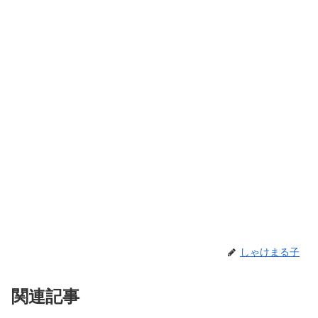
しゃけまる子
関連記事