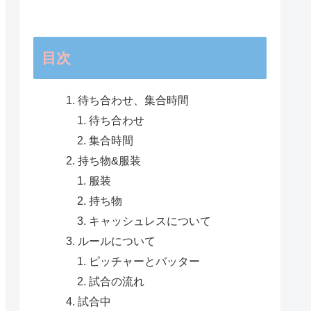
目次
待ち合わせ、集合時間
待ち合わせ
集合時間
持ち物&服装
服装
持ち物
キャッシュレスについて
ルールについて
ピッチャーとバッター
試合の流れ
試合中