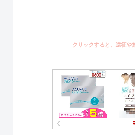
クリックすると、遠征や旅行の