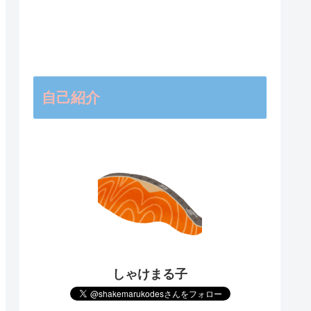
自己紹介
しゃけまる子