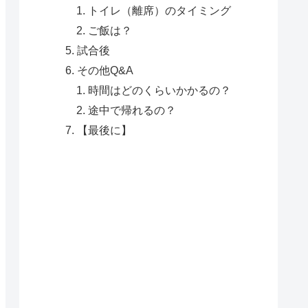
トイレ（離席）のタイミング
ご飯は？
試合後
その他Q&A
時間はどのくらいかかるの？
途中で帰れるの？
【最後に】