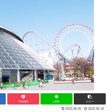
Pocket
LINE
コピー
2023.06.05
2022.06.30