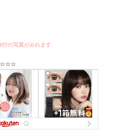
写真がみれます
☆☆☆