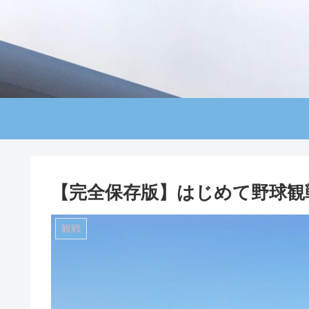
【完全保存版】はじめて野球観
観戦