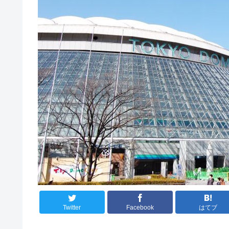
Twitter
Facebook
はてブ