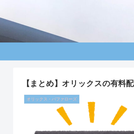
【まとめ】オリックスの有料配
オリックス・バファローズ