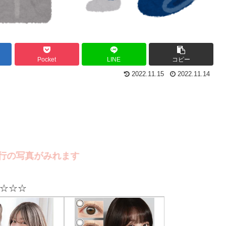
Pocket
LINE
コピー
2022.11.15
2022.11.14
がみれます
☆☆☆