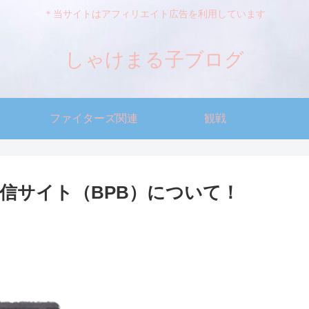
＊当サイトはアフィリエイト広告を利用しています
しゃけまる子ブログ
ファイターズ関連
観戦
信サイト（BPB）について！