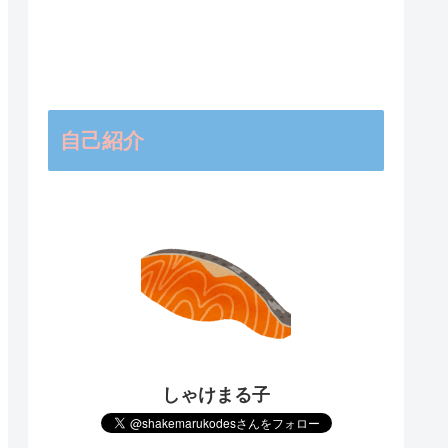
自己紹介
しゃけまる子