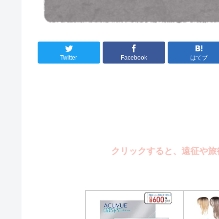
Twitter
Facebook
はてブ
クリックすると、遠征や旅行の写真