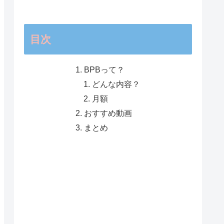
目次
BPBって？
どんな内容？
月額
おすすめ動画
まとめ