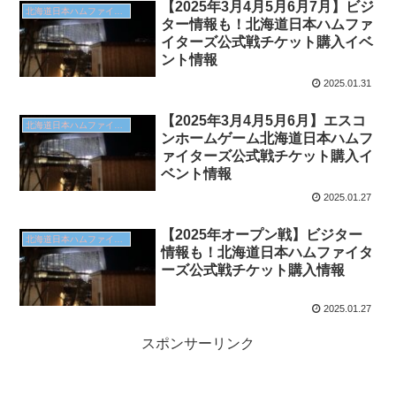
【2025年3月4月5月6月7月】ビジ
北海道日本ハムファイターズ
ター情報も！北海道日本ハムファ
イターズ公式戦チケット購入イベ
ント情報
2025.01.31
【2025年3月4月5月6月】エスコ
北海道日本ハムファイターズ
ンホームゲーム北海道日本ハムフ
ァイターズ公式戦チケット購入イ
ベント情報
2025.01.27
【2025年オープン戦】ビジター
北海道日本ハムファイターズ
情報も！北海道日本ハムファイタ
ーズ公式戦チケット購入情報
2025.01.27
スポンサーリンク