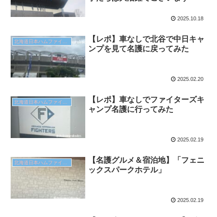
2025.10.18
【レポ】車なしで北谷で中日キャ
北海道日本ハムファイターズ
ンプを見て名護に戻ってみた
2025.02.20
【レポ】車なしでファイターズキ
北海道日本ハムファイターズ
ャンプ名護に行ってみた
2025.02.19
【名護グルメ＆宿泊地】「フェニ
北海道日本ハムファイターズ
ックスパークホテル」
2025.02.19