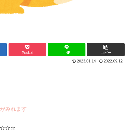
Pocket
LINE
コピー
2023.01.14
2022.09.12
ます
☆☆☆