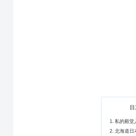
目
私的殿堂
北海道日