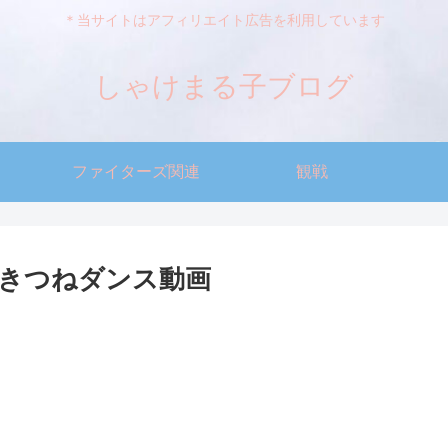
＊当サイトはアフィリエイト広告を利用しています
しゃけまる子ブログ
ファイターズ関連
観戦
きつねダンス動画