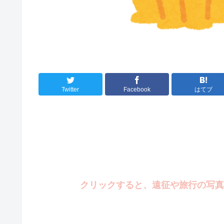
Twitter
Facebook
はてブ
クリックすると、遠征や旅行の写真がみれ