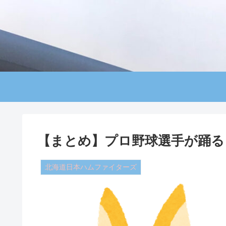
【まとめ】プロ野球選手が踊る
北海道日本ハムファイターズ