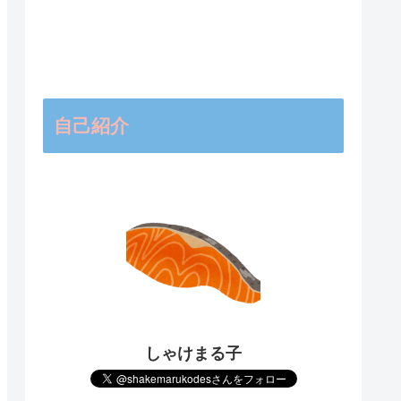
自己紹介
しゃけまる子