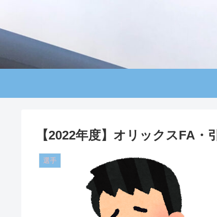
【2022年度】オリックスFA
選手