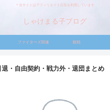
＊当サイトはアフィリエイト広告を利用しています
しゃけまる子ブログ
ファイターズ関連
観戦
・引退・自由契約・戦力外・退団まとめ