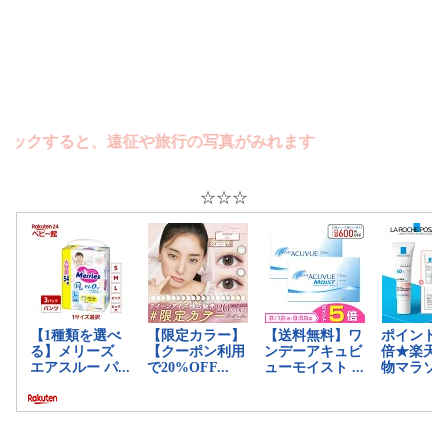
すると、遠征や旅行の写真がみれます
☆☆☆