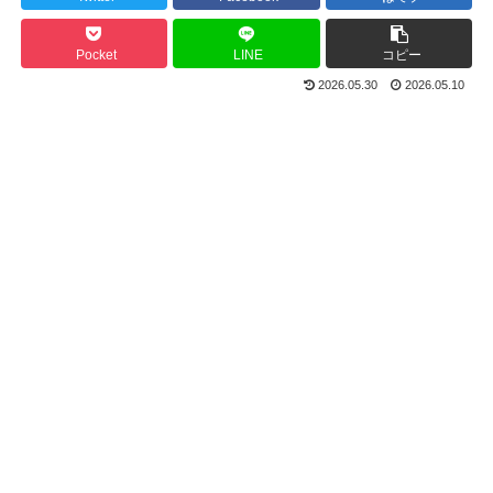
Pocket
LINE
コピー
2026.05.30
2026.05.10