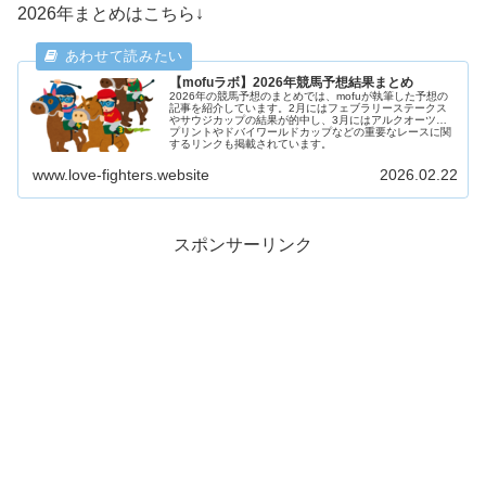
2026年まとめはこちら↓
【mofuラボ】2026年競馬予想結果まとめ
2026年の競馬予想のまとめでは、mofuが執筆した予想の
記事を紹介しています。2月にはフェブラリーステークス
やサウジカップの結果が的中し、3月にはアルクオーツス
プリントやドバイワールドカップなどの重要なレースに関
するリンクも掲載されています。
www.love-fighters.website
2026.02.22
スポンサーリンク