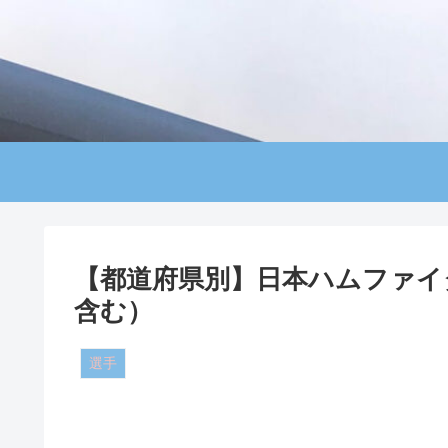
【都道府県別】日本ハムファイ
含む）
選手