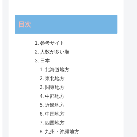
目次
参考サイト
人数が多い順
日本
北海道地方
東北地方
関東地方
中部地方
近畿地方
中国地方
四国地方
九州・沖縄地方