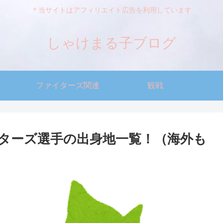
＊当サイトはアフィリエイト広告を利用しています
しゃけまる子ブログ
ファイターズ関連
観戦
ターズ選手の出身地一覧！（海外も