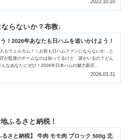
2022.10.10
にならないか？布教↓
う！2026年あなたも日ハムを追いかけよう！
人もウェルカム！！お前も日ハムファンにならないか…と
庄が監督のチームなのは知ってるけど、誰がいるの？どん
んなあなたにぜひ！2026年日本ハムの魅力新庄...
2026.03.31
身地ふるさと納税！
さと納税】 牛肉 モモ肉 ブロック 500g 北