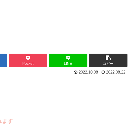
Pocket
LINE
コピー
2022.10.08
2022.08.22