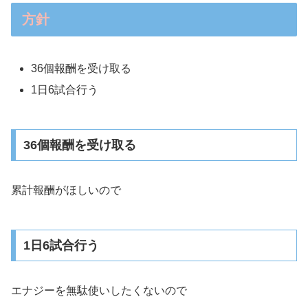
方針
36個報酬を受け取る
1日6試合行う
36個報酬を受け取る
累計報酬がほしいので
1日6試合行う
エナジーを無駄使いしたくないので