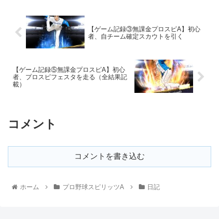
【ゲーム記録③無課金プロスピA】初心
者、自チーム確定スカウトを引く
【ゲーム記録⑤無課金プロスピA】初心
者、プロスピフェスタを走る（全結果記
載）
コメント
コメントを書き込む
ホーム
プロ野球スピリッツA
日記