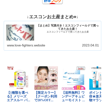
↓エスコンお土産まとめ⭐︎↓
【まとめ】写真付き！エスコンフィールドで買っ
てきたお土産！
エスコンフィールドで買ってきたお土産
www.love-fighters.website
2023.04.01