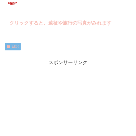
クリックすると、遠征や旅行の写真がみれます
日記
スポンサーリンク