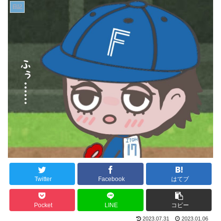
日記
Twitter
Facebook
はてブ
Pocket
LINE
コピー
2023.07.31
2023.01.06