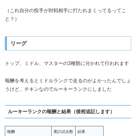
（これ自分の投手が対戦相手に打たれまくってるってこ
と？）
リーグ
トップ、ミドル、マスターの3種類に分かれて行われます
報酬を考えるとミドルランクで走るのがよかったんでしょ
うけど、チキンなのでルーキーランクにしました
ルーキーランクの報酬と結果（後程追記します）
報酬
累計試合数
結果