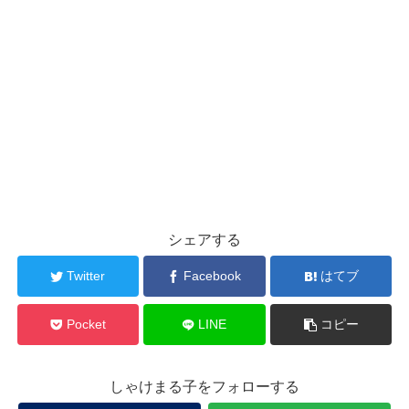
シェアする
Twitter
Facebook
はてブ
Pocket
LINE
コピー
しゃけまる子をフォローする