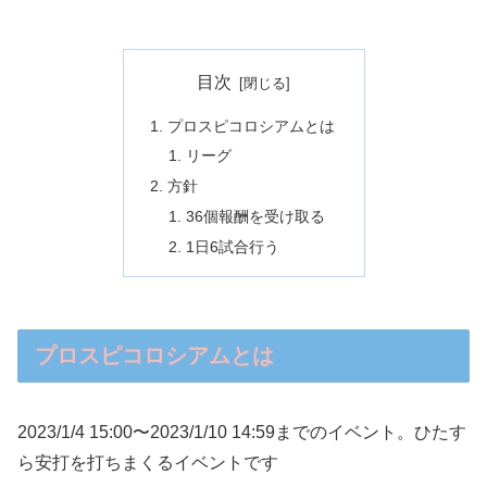
目次
プロスピコロシアムとは
リーグ
方針
36個報酬を受け取る
1日6試合行う
プロスピコロシアムとは
2023/1/4 15:00〜2023/1/10 14:59までのイベント。ひたす
ら安打を打ちまくるイベントです