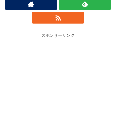
スポンサーリンク