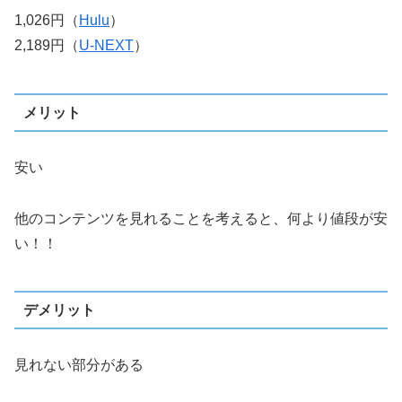
1,026円（
Hulu
）
2,189円（
U-NEXT
）
メリット
安い
他のコンテンツを見れることを考えると、何より値段が安
い！！
デメリット
見れない部分がある