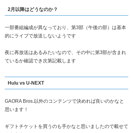
2月以降はどうなのか？
一部番組編成が異なっており、第3部（午後の部）は基本
的にライブで放送しないようです
夜に再放送はあるみたいなので、その中に第3部が含まれ
ているか確認でき次第記載します
Hulu vs U-NEXT
GAORA Bros.以外のコンテンツで決めれば良いのかなと
思います！
ギフトチケットを買うのも手かなと思いましたので載せて