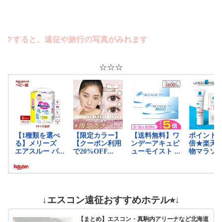
ると、遠征や旅行の写真がみれます
☆☆☆
↓エスコン遠征おすすめホテル⭐︎↓
【まとめ】エスコン・真駒内アリーナなど北海道