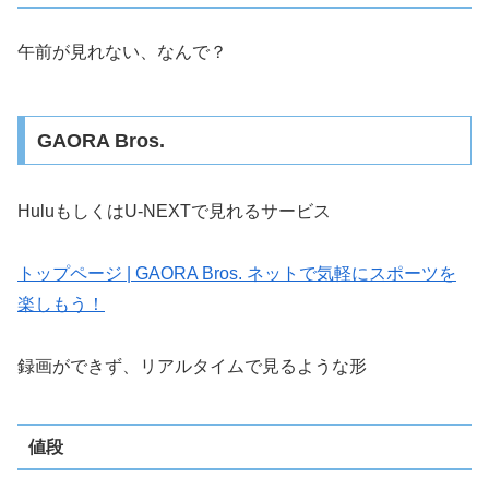
午前が見れない、なんで？
GAORA Bros.
HuluもしくはU-NEXTで見れるサービス
トップページ | GAORA Bros. ネットで気軽にスポーツを
楽しもう！
録画ができず、リアルタイムで見るような形
値段