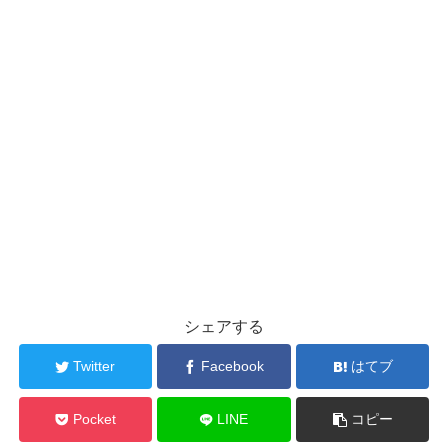
シェアする
Twitter
Facebook
はてブ
Pocket
LINE
コピー