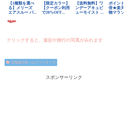
リックすると、遠征や旅行の写真がみれます
北海道日本ハムファイターズ
スポンサーリンク