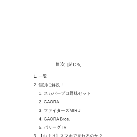
目次
一覧
個別に解説！
スカパープロ野球セット
GAORA
ファイターズMIRU
GAORA Bros.
パリーグTV
【おまけ】スマホで見れるのか？