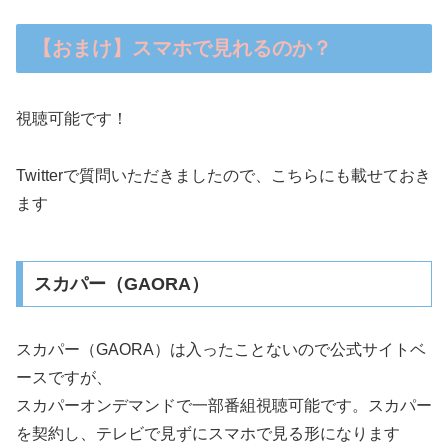
【おまけ】スマホで見れるのか？
視聴可能です！
Twitterで質問いただきましたので、こちらにも載せておき
ます
スカパー（GAORA）
スカパー（GAORA）は入ったことないので公式サイトベ
ースですが、
スカパーオンデマンドで一部番組視聴可能です。スカパー
を契約し、テレビで見ずにスマホで見る形になります