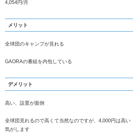
4,054円/月
メリット
全球団のキャンプが見れる
GAORAの番組を内包している
デメリット
高い、設置が面倒
全球団見れるので高くて当然なのですが、4,000円は高い
気がします