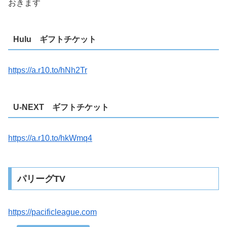
おきます
Hulu ギフトチケット
https://a.r10.to/hNh2Tr
U-NEXT ギフトチケット
https://a.r10.to/hkWmq4
パリーグTV
https://pacificleague.com