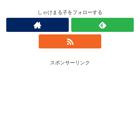
しゃけまる子をフォローする
スポンサーリンク