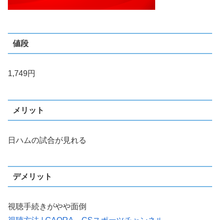
値段
1,749円
メリット
日ハムの試合が見れる
デメリット
視聴手続きがやや面倒