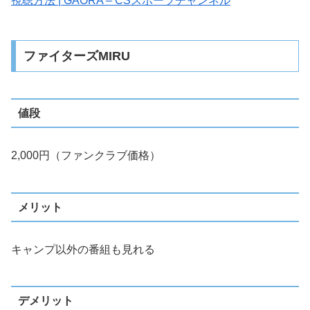
視聴方法 | GAORA – CSスポーツチャンネル
ファイターズMIRU
値段
2,000円（ファンクラブ価格）
メリット
キャンプ以外の番組も見れる
デメリット