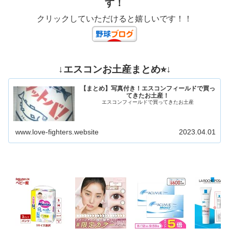
す！
クリックしていただけると嬉しいです！！
↓エスコンお土産まとめ⭐︎↓
【まとめ】写真付き！エスコンフィールドで買っ
てきたお土産！
エスコンフィールドで買ってきたお土産
www.love-fighters.website
2023.04.01