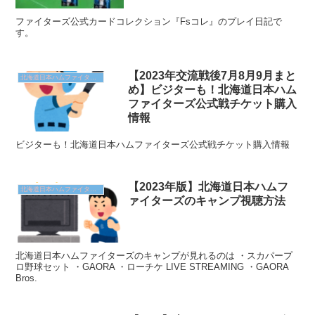
ファイターズ公式カードコレクション『Fsコレ』のプレイ日記で
す。
【2023年交流戦後7月8月9月まと
北海道日本ハムファイターズ
め】ビジターも！北海道日本ハム
ファイターズ公式戦チケット購入
情報
ビジターも！北海道日本ハムファイターズ公式戦チケット購入情報
【2023年版】北海道日本ハムフ
北海道日本ハムファイターズ
ァイターズのキャンプ視聴方法
北海道日本ハムファイターズのキャンプが見れるのは ・スカパープ
ロ野球セット ・GAORA ・ローチケ LIVE STREAMING ・GAORA
Bros.