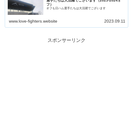
選手たちは大活躍でございます（2023-2024オ
フ）
オフも日ハム選手たちは大活躍でございます
www.love-fighters.website
2023.09.11
スポンサーリンク