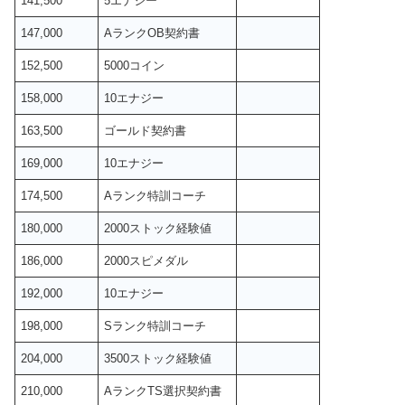
141,500
5エナジー
147,000
AランクOB契約書
152,500
5000コイン
158,000
10エナジー
163,500
ゴールド契約書
169,000
10エナジー
174,500
Aランク特訓コーチ
180,000
2000ストック経験値
186,000
2000スピメダル
192,000
10エナジー
198,000
Sランク特訓コーチ
204,000
3500ストック経験値
210,000
AランクTS選択契約書