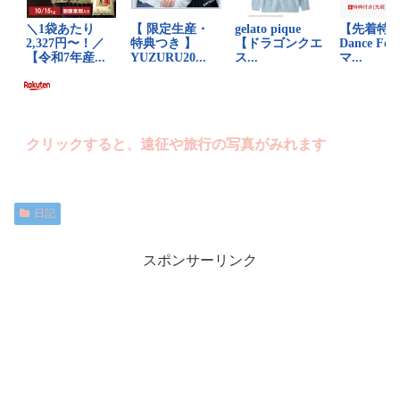
クリックすると、遠征や旅行の写真がみれます
日記
スポンサーリンク