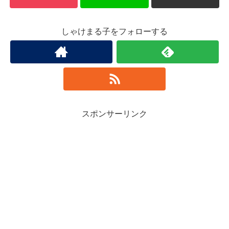
しゃけまる子をフォローする
スポンサーリンク