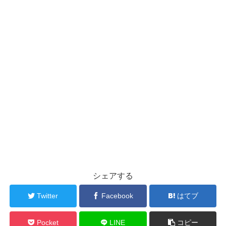
シェアする
Twitter
Facebook
はてブ
Pocket
LINE
コピー