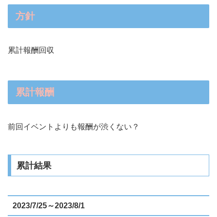
方針
累計報酬回収
累計報酬
前回イベントよりも報酬が渋くない？
累計結果
2023/7/25～2023/8/1