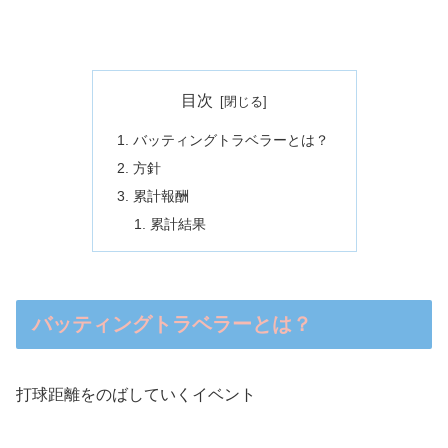
目次
バッティングトラベラーとは？
方針
累計報酬
累計結果
バッティングトラベラーとは？
打球距離をのばしていくイベント