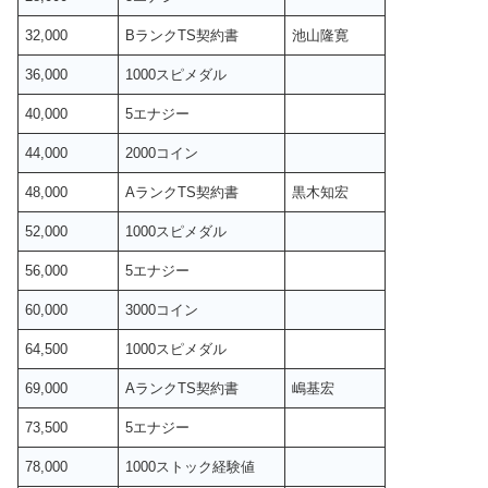
32,000
BランクTS契約書
池山隆寛
36,000
1000スピメダル
40,000
5エナジー
44,000
2000コイン
48,000
AランクTS契約書
黒木知宏
52,000
1000スピメダル
56,000
5エナジー
60,000
3000コイン
64,500
1000スピメダル
69,000
AランクTS契約書
嶋基宏
73,500
5エナジー
78,000
1000ストック経験値