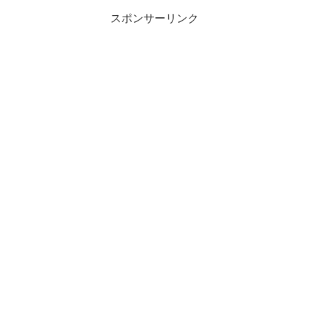
スポンサーリンク