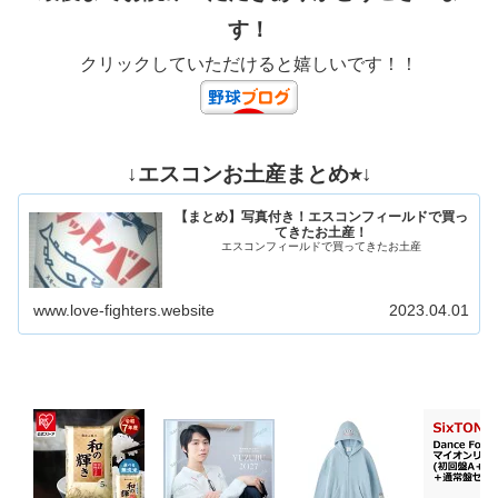
す！
クリックしていただけると嬉しいです！！
↓エスコンお土産まとめ⭐︎↓
【まとめ】写真付き！エスコンフィールドで買っ
てきたお土産！
エスコンフィールドで買ってきたお土産
www.love-fighters.website
2023.04.01